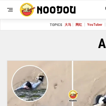
大马
网红
YouTuber
TOPICS
A