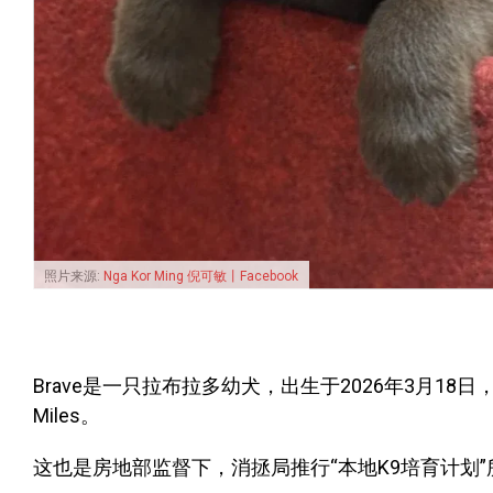
照片来源:
Nga Kor Ming 倪可敏丨Facebook
Brave是一只拉布拉多幼犬，出生于2026年3月18
Miles。
这也是房地部监督下，消拯局推行“本地K9培育计划