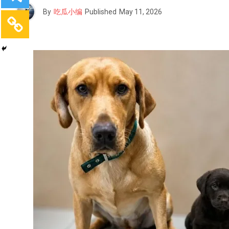
By
吃瓜小编
Published
May 11, 2026