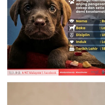
照片来源:
KPKT Malaysia 丨Facebook