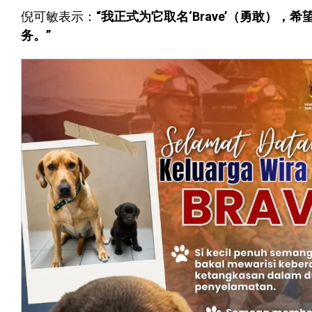
倪可敏表示：
“我正式为它取名‘Brave’（勇敢
务。”