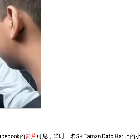
acebook的
影片
可见，当时一名SK Taman Dato Harun