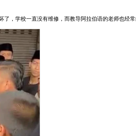
坏了，学校一直没有维修，而教导阿拉伯语的老师也经常