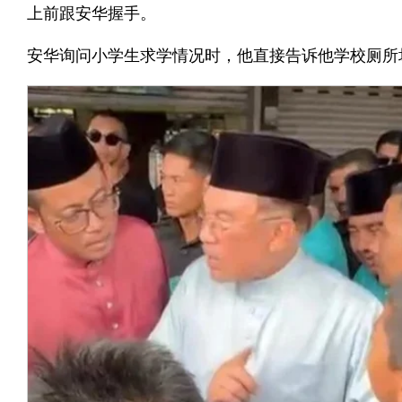
上前跟安华握手。
安华询问小学生求学情况时，他直接告诉他学校厕所