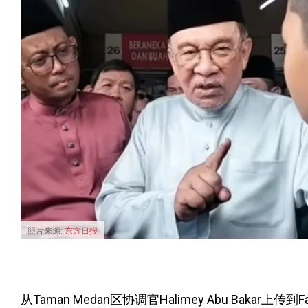
照片来源:
东方日报
从Taman Medan区协调官Halimey Abu Bakar上传到F