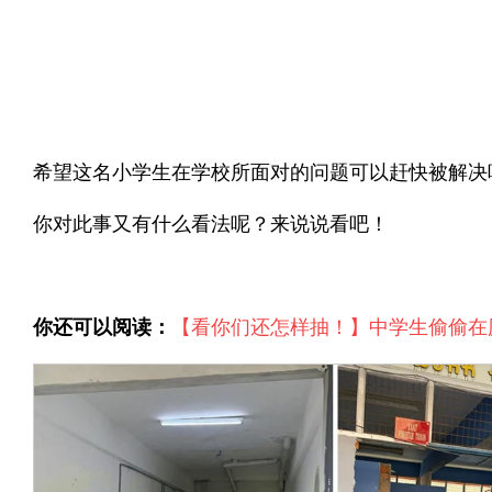
希望这名小学生在学校所面对的问题可以赶快被解决
你对此事又有什么看法呢？来说说看吧！
你还可以阅读：
【看你们还怎样抽！】中学生偷偷在