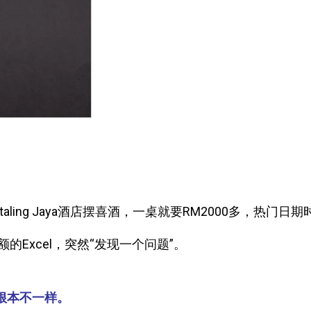
ing Jaya酒店摆喜酒，一桌就要RM2000多，热门日
Excel，突然“发现一个问题”。
0根本不一样。