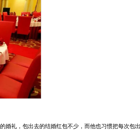
小的婚礼，包出去的结婚红包不少，而他也习惯把每次包