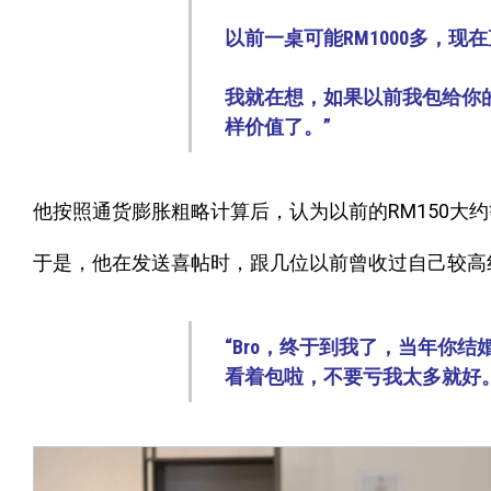
以前一桌可能RM1000多，现
我就在想，如果以前我包给你
样价值了。”
他按照通货膨胀粗略计算后，认为以前的RM150大约
于是，他在发送喜帖时，跟几位以前曾收过自己较高
“Bro，终于到我了，当年你结
看着包啦，不要亏我太多就好。