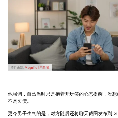
照片来源:
Magnific | 示意图
他强调，自己当时只是抱着开玩笑的心态提醒，没想
不是欠债。
更令男子生气的是，对方随后还将聊天截图发布到IG 