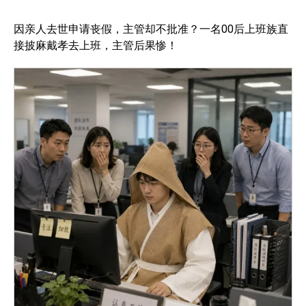
因亲人去世申请丧假，主管却不批准？一名00后上班族直
接披麻戴孝去上班，主管后果惨！