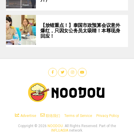
【放错重点！】泰国市政预算会议意外
爆红，只因女公务员太吸睛！本尊现身
回应！
Advertise
联络我们
Terms of Service
Privacy Policy
Copyright ©
2026
NOODOU
. All Rights Reserved. Part of the
INFLUASIA
network.