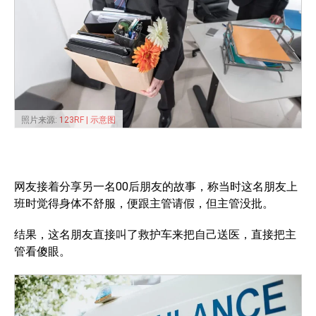
照片来源:
123RF | 示意图
网友接着分享另一名00后朋友的故事，称当时这名朋友上
班时觉得身体不舒服，便跟主管请假，但主管没批。
结果，这名朋友直接叫了救护车来把自己送医，直接把主
管看傻眼。