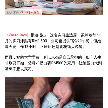
照片来源:
iStock | 示意图
《WeirdKaya》
报道指出，这名实习生透露，虽然她每个
月的实习津贴有RM1,800，公司也提供宿舍和午餐，但她
每天要工作12小时，下班后还是要花钱买晚餐。
而且，她的大学学费一直以来都是自己承担的，如今人生
才刚要开始，父母却提出要RM500的家用，让她压力大到
甚至不想去实习。