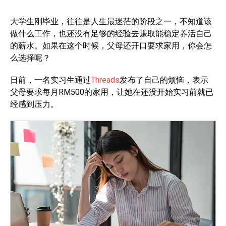
大学生刚毕业，往往是人生最迷茫的阶段之一，不知道该
做什么工作，也还没有足够的经验去赚取能稳定养活自己
的薪水。如果在这个时候，父母还开口要求家用，你会怎
么选择呢？
日前，一名实习生通过
Threads
发布了自己的烦恼，表示
父母要求每月RM500的家用，让她在还没开始实习前就已
经感到压力。