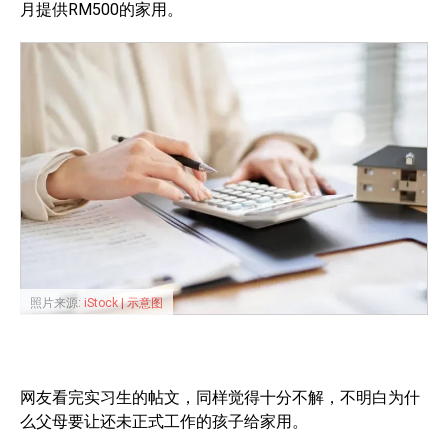
月提供RM500的家用。
照片来源:
iStock | 示意图
网友看完实习生的帖文，同样觉得十分不解，不明白为什
么父母要让还未正式工作的孩子给家用。