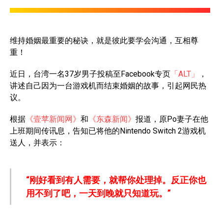
维持婚姻最重要的秘诀，就是彼此要学会沟通，互相尊
重！
近日，台湾一名37岁男子投稿至Facebook专页
「ALT」
，
讲述自己因为一台游戏机而结束婚姻的故事，引起网民热
议。
根据
《壹苹新闻网》
和
《东森新闻》
报道，原Po妻子在他
上班期间传讯息，告知已将他的Nintendo Switch 2游戏机
送人，并表示：
“刚好看到有人需要，就帮你处理掉。反正你也
用不到了吧，一天到晚就只知道玩。”