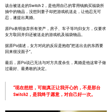
该台被送走的Switch 2，是他用自己的零用钱购买福袋所
抽中的物品，没想到妻子却把游戏机送走，让他忍无可
忍，遂提出离婚。
原Po表明放弃所有资产，房子、车子等均归女方，仅要求
女方取回并归还被送走的游戏机及福袋物品。
据原Po描述，女方对此的反应是抱怨“把送出去的东西要
回来很没面子”。
最后，原Po说已无法与对方共度余生，离婚是他这辈子做
过最好、最勇敢的决定。
“现在想想，可能真正让我开心的，不是那台
Switch2，是我终于愿意，对自己好一次。