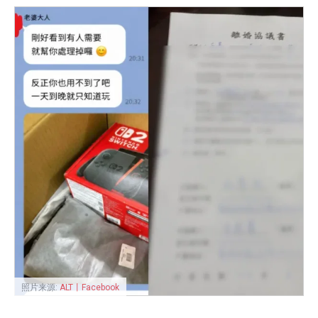
照片来源:
ALT丨Facebook