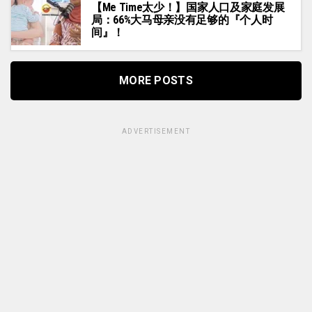
【Me Time太少！】国家人口及家庭发展
局：66%大马母亲没有足够的『个人时
间』！
MORE POSTS
ADVERTISEMENT