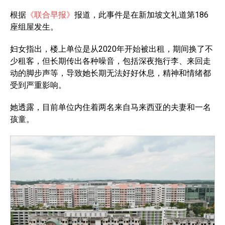
根据
《联合早报》
报道，此事件是在新加坡文礼道第186
座组屋发生。
妇女指出，楼上单位是从2020年开始被出租，期间换了不
少租客，但长期传出各种噪音，包括深夜拖行李、来回走
动的脚步声等，导致她长期无法好好休息，精神和情绪都
受到严重影响。
她透露，目前单位内住着两名来自马来西亚的夫妻和一名
孩童。