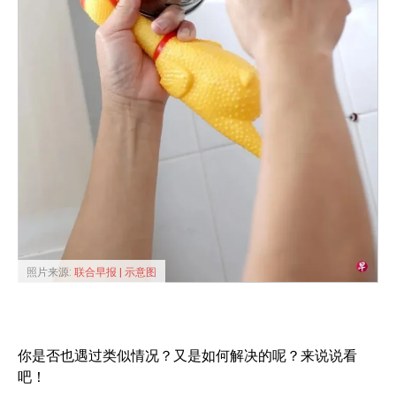
照片来源:
联合早报 | 示意图
你是否也遇过类似情况？又是如何解决的呢？来说说看
吧！