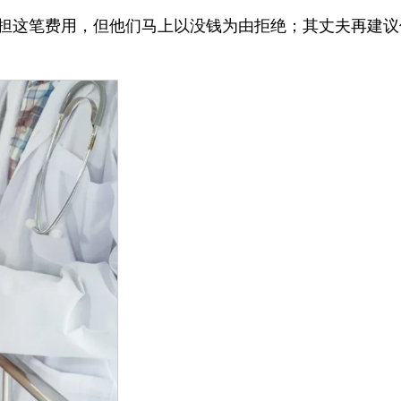
担这笔费用，但他们马上以没钱为由拒绝；其丈夫再建议