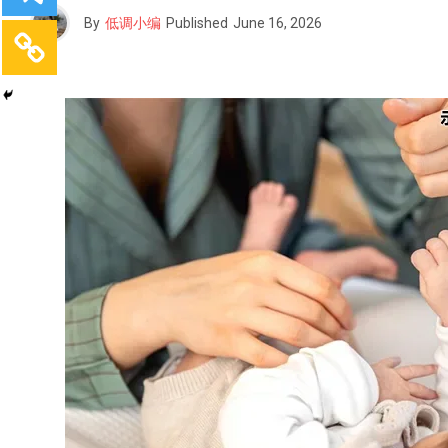
By
低调小编
Published
June 16, 2026