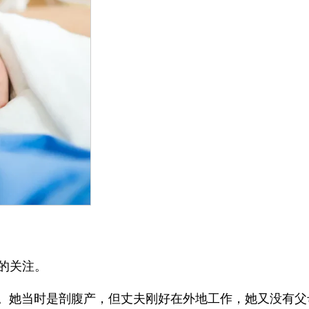
的关注。
一胎。她当时是剖腹产，但丈夫刚好在外地工作，她又没有