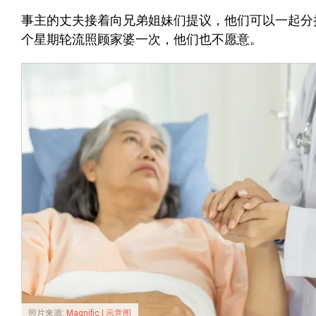
事主的丈夫接着向兄弟姐妹们提议，他们可以一起分
个星期轮流照顾家婆一次，他们也不愿意。
照片来源:
Magnific | 示意图