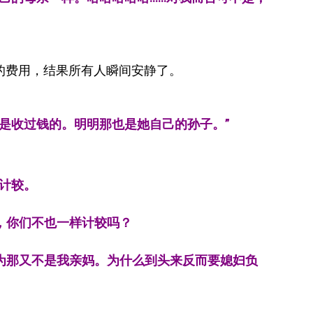
0的费用，结果所有人瞬间安静了。
是收过钱的。明明那也是她自己的孙子。”
计较。
，你们不也一样计较吗？
为那又不是我亲妈。为什么到头来反而要媳妇负