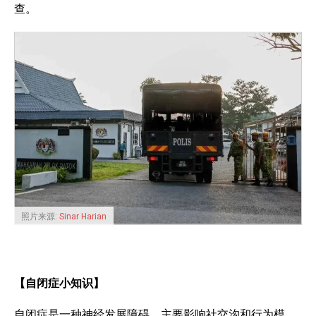
查。
照片来源:
Sinar Harian
【自闭症小知识】
自闭症是一种神经发展障碍，主要影响社交沟和行为模