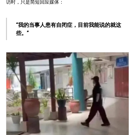
访时，只是简短回应媒体：
“我的当事人患有自闭症，目前我能说的就这
些。”