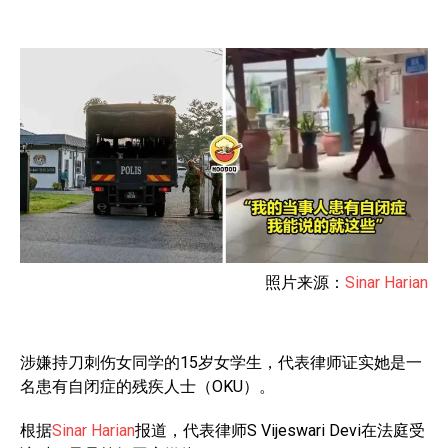
照片来源：
Sinar Harian
涉嫌持刀刺伤女同学的15岁女学生，代表律师证实她是一
名患有自闭症的残疾人士（OKU）。
根据
Sinar Harian
报道，代表律师S Vijeswari Devi在法庭受