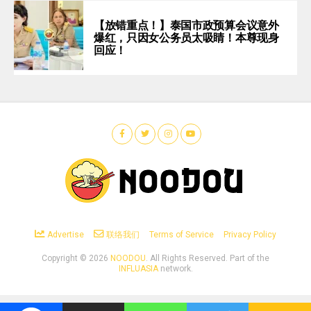
【放错重点！】泰国市政预算会议意外
爆红，只因女公务员太吸睛！本尊现身
回应！
Advertise
联络我们
Terms of Service
Privacy Policy
Copyright ©
2026
NOODOU
. All Rights Reserved. Part of the
INFLUASIA
network.