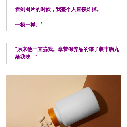
看到图片的时候，我整个人直接炸掉。
一模一样。”
“原来他一直骗我。拿着保养品的罐子装丰胸丸
给我吃。”