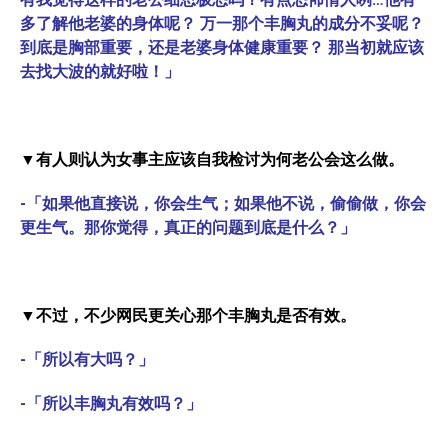
多了解他老婆的身体呢？ 万一那个丰胸丸的成分不妥呢？
到底是胸部重要，还是老婆身体健康重要？ 那当初就应该
去找大波的就好啦！」
▼有人则认为女事主应该自我检讨为何老公会这么做。
-「如果他直接说，你会生气；如果他不说，偷偷做，你会
更生气。那你觉得，真正的问题到底是什么？」
▼不过，不少网民更关心那个丰胸丸是否有效。
-「所以有大吗？」
-「所以丰胸丸有效吗？」