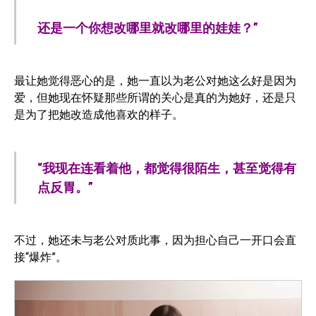
还是一个你想改哪里就改哪里的娃娃？”
最让她觉得恶心的是，她一直以为老公对她这么好是因为
爱，但她现在怀疑那些所谓的关心是真的为她好，还是只
是为了把她改造成他喜欢的样子。
“我现在连看着他，都觉得很陌生，甚至觉得有
点反胃。”
不过，她还未与老公对质此事，因为担心自己一开口会直
接“爆炸”。