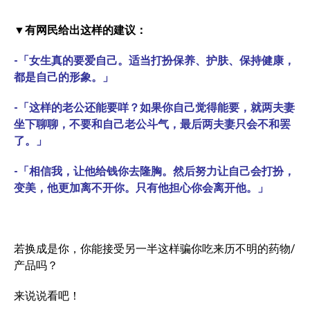
▼有网民给出这样的建议：
-「女生真的要爱自己。适当打扮保养、护肤、保持健康，
都是自己的形象。」
-「这样的老公还能要咩？如果你自己觉得能要，就两夫妻
坐下聊聊，不要和自己老公斗气，最后两夫妻只会不和罢
了。」
-「相信我，让他给钱你去隆胸。然后努力让自己会打扮，
变美，他更加离不开你。只有他担心你会离开他。」
若换成是你，你能接受另一半这样骗你吃来历不明的药物/
产品吗？
来说说看吧！