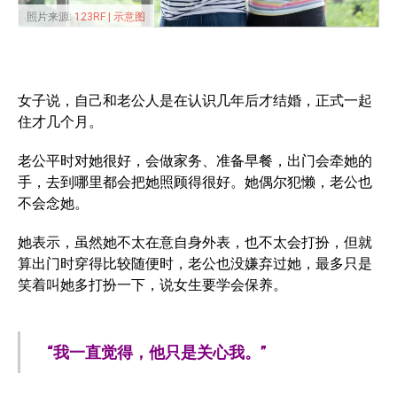
照片来源:
123RF | 示意图
女子说，自己和老公人是在认识几年后才结婚，正式一起
住才几个月。
老公平时对她很好，会做家务、准备早餐，出门会牵她的
手，去到哪里都会把她照顾得很好。她偶尔犯懒，老公也
不会念她。
她表示，虽然她不太在意自身外表，也不太会打扮，但就
算出门时穿得比较随便时，老公也没嫌弃过她，最多只是
笑着叫她多打扮一下，说女生要学会保养。
“我一直觉得，他只是关心我。”