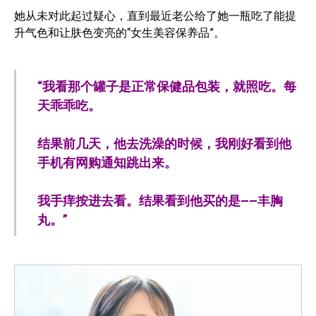
她从未对此起过疑心，直到最近老公给了她一瓶吃了能提
升气色和让肤色变亮的“女生美容保养品”。
“我看那个罐子是正常保健品包装，就照吃。每
天乖乖吃。
结果前几天，他去洗澡的时候，我刚好看到他
手机有网购通知跳出来。
我手痒按进去看。结果看到他买的是——丰胸
丸。”