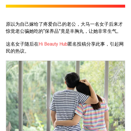
原以为自己嫁给了疼爱自己的老公，大马一名女子后来才
惊觉老公骗她吃的“保养品”竟是丰胸丸，让她非常生气。
这名女子随后在
Hi Beauty Hub
匿名投稿分享此事，引起网
民的热议。