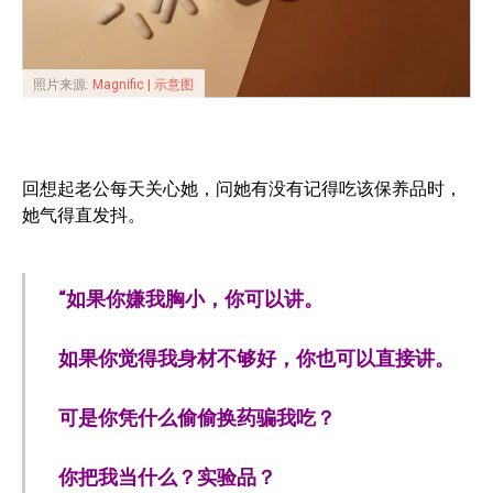
照片来源:
Magnific | 示意图
回想起老公每天关心她，问她有没有记得吃该保养品时，
她气得直发抖。
“如果你嫌我胸小，你可以讲。
如果你觉得我身材不够好，你也可以直接讲。
可是你凭什么偷偷换药骗我吃？
你把我当什么？实验品？