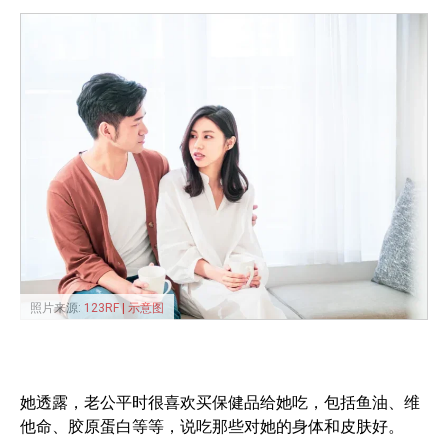
照片来源:
123RF | 示意图
她透露，老公平时很喜欢买保健品给她吃，包括鱼油、维
他命、胶原蛋白等等，说吃那些对她的身体和皮肤好。