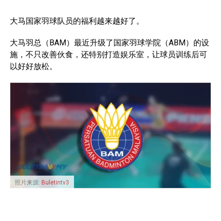
大马国家羽球队员的福利越来越好了。
大马羽总（BAM）最近升级了国家羽球学院（ABM）的设
施，不只改善伙食，还特别打造娱乐室，让球员训练后可
以好好放松。
照片来源:
Buletintv3