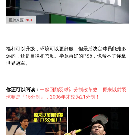
照片来源:
NST
福利可以升级，环境可以更舒服，但最后决定球员能走多
远的，还是自律和态度。毕竟再好的PS5，也帮不了你拿
世界冠军。
你还可以阅读：
一起回顾羽球计分制改革史！原来以前羽
球赛是『15分制』，2006年才改为21分制！