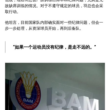
故缺席训练的情况。对于不遵守规定的球员，羽总也会采
取行动。
他坦言，目前国家队内部确实面对一些纪律问题，但会一
步一步处理，从资深球员开始，再到后备队。
“如果一个运动员没有纪律，是走不远的。”