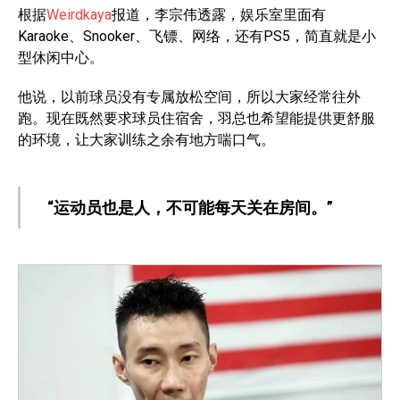
根据
Weirdkaya
报道，李宗伟透露，娱乐室里面有
Karaoke、Snooker、飞镖、网络，还有PS5，简直就是小
型休闲中心。
他说，以前球员没有专属放松空间，所以大家经常往外
跑。现在既然要求球员住宿舍，羽总也希望能提供更舒服
的环境，让大家训练之余有地方喘口气。
“运动员也是人，不可能每天关在房间。”