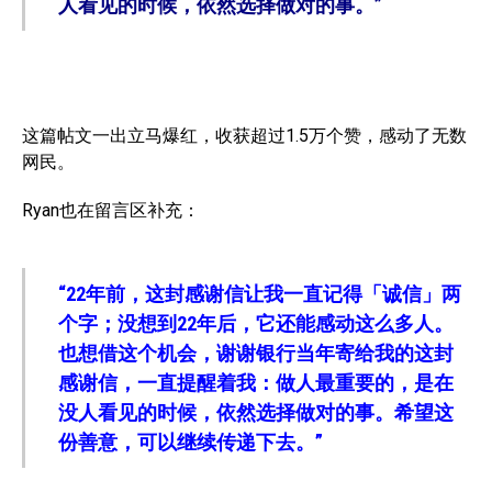
人看见的时候，依然选择做对的事。”
这篇帖文一出立马爆红，收获超过1.5万个赞，感动了无数
网民。
Ryan也在留言区补充：
“22年前，这封感谢信让我一直记得「诚信」两
个字；没想到22年后，它还能感动这么多人。
也想借这个机会，谢谢银行当年寄给我的这封
感谢信，一直提醒着我：做人最重要的，是在
没人看见的时候，依然选择做对的事。希望这
份善意，可以继续传递下去。”