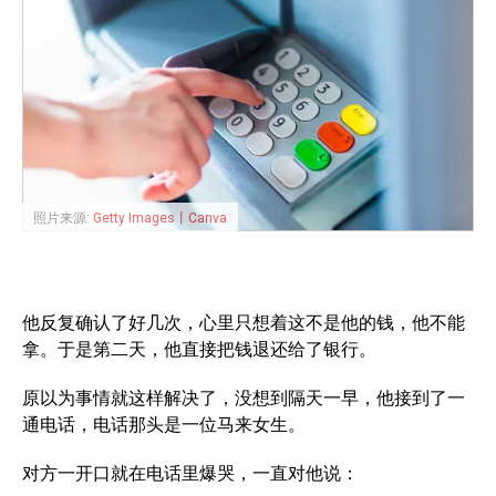
照片来源:
Getty Images丨Canva
他反复确认了好几次，心里只想着这不是他的钱，他不能
拿。于是第二天，他直接把钱退还给了银行。
原以为事情就这样解决了，没想到隔天一早，他接到了一
通电话，电话那头是一位马来女生。
对方一开口就在电话里爆哭，一直对他说：