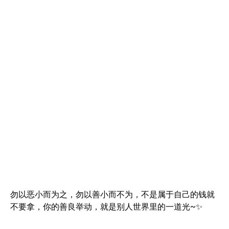
勿以恶小而为之，勿以善小而不为，不是属于自己的钱就
不要拿，你的善良举动，就是别人世界里的一道光~✨