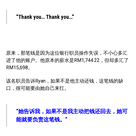
“Thank you… Thank you…”
原来，那笔钱是因为这位银行职员操作失误，不小心多汇
进了他的账户。他原本的薪水是RM1,744.22，但却多汇了
RM15,698。
该名职员告诉Ryan，如果不是他主动还钱，这笔钱的缺
口，很可能要由她自己来扛。
“她告诉我，如果不是我主动把钱还回去，她可
能就要负责这笔钱。”