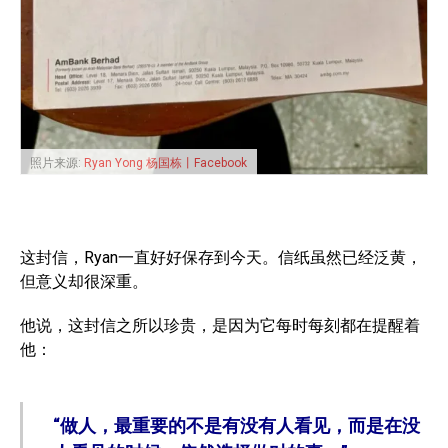
照片来源:
Ryan Yong 杨国栋丨Facebook
这封信，Ryan一直好好保存到今天。信纸虽然已经泛黄，
但意义却很深重。
他说，这封信之所以珍贵，是因为它每时每刻都在提醒着
他：
“做人，最重要的不是有没有人看见，而是在没