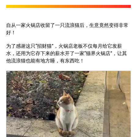
自从一家火锅店收留了一只流浪猫后，生意竟然变得非常
好！
为了感谢这只“招财猫”，火锅店老板不仅每月给它发薪
水，还用为它存下来的薪水开了一家“猫界火锅店”，让其
他流浪猫也能有地方睡，有东西吃！