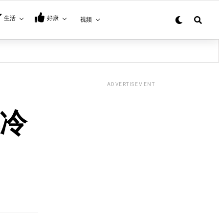
生活
好康
视频
ADVERTISEMENT
卖冷