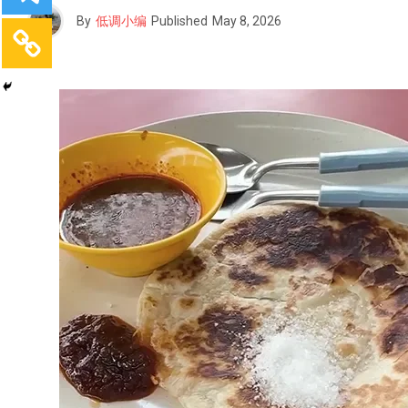
By
低调小编
Published
May 8, 2026