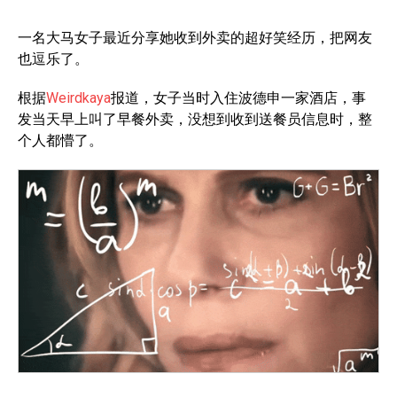
一名大马女子最近分享她收到外卖的超好笑经历，把网友
也逗乐了。
根据
Weirdkaya
报道，女子当时入住波德申一家酒店，事
发当天早上叫了早餐外卖，没想到收到送餐员信息时，整
个人都懵了。