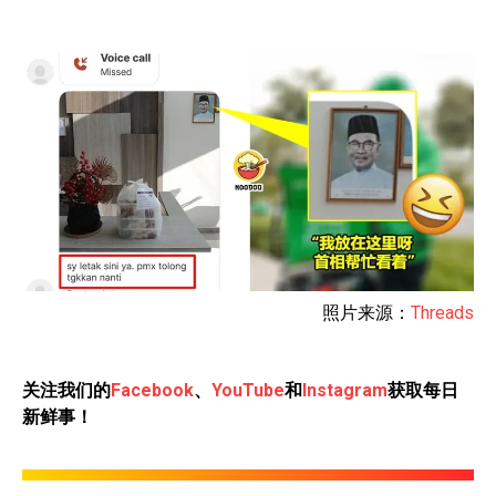
照片来源：
Threads
关注我们的
Facebook
、
YouTube
和
Instagram
获取每日
新鲜事！