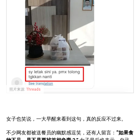
照片来源:
Threads
女子也笑说，一大早醒来看到这句，真的反应不过来。
不少网友都被送餐员的幽默感逗笑，还有人留言：
“如果食