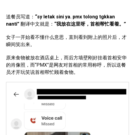
送餐员写道：
“sy letak sini ya. pmx tolong tgkkan
nanti”
翻译中文就是：
“我放在这里呀，首相帮忙看着。”
女子一开始看不懂什么意思，直到看到附上的照片后，才
瞬间笑出来。
原来食物被放在酒店桌上，而后方墙壁刚好挂着首相安华
的肖像照，而“PMX”是网友对首相的常用称呼，所以送餐
员才开玩笑说首相帮忙顾着食物。