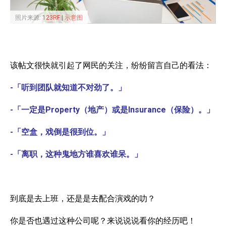
照片来源:
123RF | 示意图
该帖文很快就引起了网民的关注，纷纷留言自己的看法：
-「听到团队就知道不对劲了。」
-「一定是Property（地产）或是Insurance（保险）。」
-「空盒，戏倒是很到位。」
-「离职，这种鬼地方谁喜欢谁呆。」
到底是去上班，还是是去配合演戏的叻？
你是否也遇过这种公司呢？来说说说看你的经历吧！