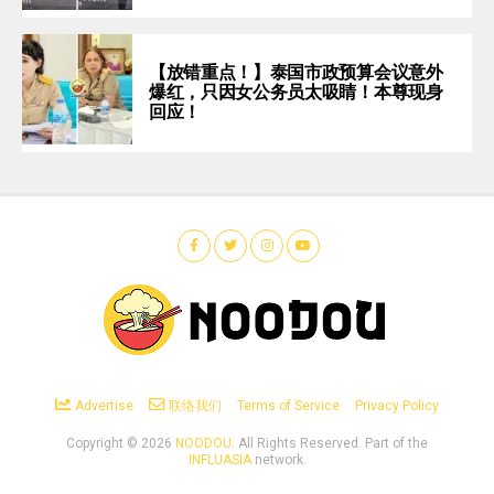
【放错重点！】泰国市政预算会议意外
爆红，只因女公务员太吸睛！本尊现身
回应！
Advertise
联络我们
Terms of Service
Privacy Policy
Copyright ©
2026
NOODOU
. All Rights Reserved. Part of the
INFLUASIA
network.