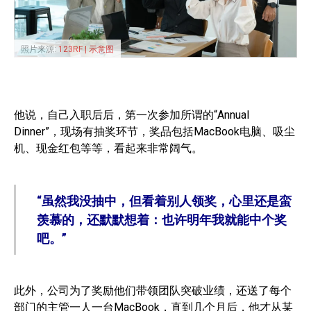
照片来源:
123RF | 示意图
他说，自己入职后后，第一次参加所谓的“Annual
Dinner”，现场有抽奖环节，奖品包括MacBook电脑、吸尘
机、现金红包等等，看起来非常阔气。
“虽然我没抽中，但看着别人领奖，心里还是蛮
羡慕的，还默默想着：也许明年我就能中个奖
吧。”
此外，公司为了奖励他们带领团队突破业绩，还送了每个
部门的主管一人一台MacBook，直到几个月后，他才从某