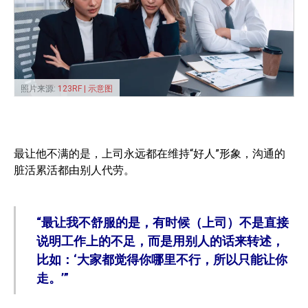
照片来源:
123RF | 示意图
最让他不满的是，上司永远都在维持“好人”形象，沟通的
脏活累活都由别人代劳。
“最让我不舒服的是，有时候（上司）不是直接
说明工作上的不足，而是用别人的话来转述，
比如：‘大家都觉得你哪里不行，所以只能让你
走。’”