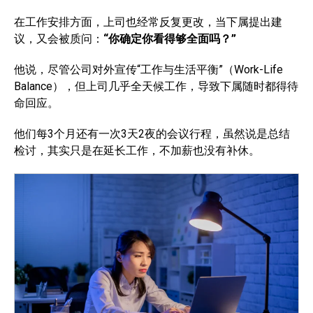
在工作安排方面，上司也经常反复更改，当下属提出建
议，又会被质问：
“你确定你看得够全面吗？”
他说，尽管公司对外宣传“工作与生活平衡”（Work-Life
Balance），但上司几乎全天候工作，导致下属随时都得待
命回应。
他们每3个月还有一次3天2夜的会议行程，虽然说是总结
检讨，其实只是在延长工作，不加薪也没有补休。