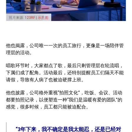
照片来源:
123RF | 示意图
他也揭露，公司唯一一次的员工旅行，更像是一场陪伴管
理层的活动。
唱歌环节时，大家都点了歌，最后只剩管理层在轮流唱，
下属们成了配角。活动最后，还特别提醒员工们隔天不能
请假，导致有人病了也被迫硬撑上班。
他也披露，公司格外重视“拍照文化”，吃饭、会议、活动
都要拍照记录，以便塑造一种“我们是温暖有爱的团队”的
感觉，很多时候，员工都只能被迫配合。
“3年下来，我不确定是我太能忍，还是已经对