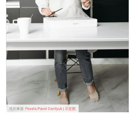
照片来源:
Pexels/Pavel Danilyuk | 示意图