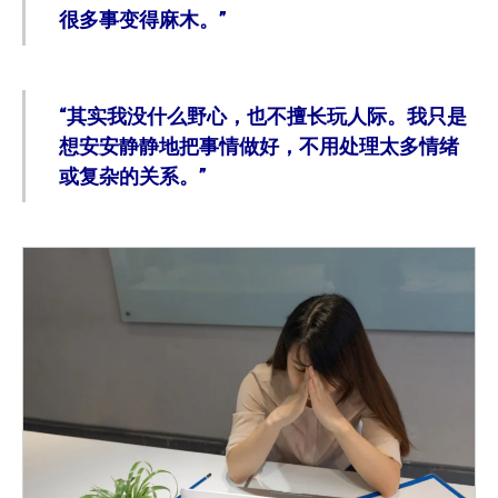
很多事变得麻木。”
“其实我没什么野心，也不擅长玩人际。我只是
想安安静静地把事情做好，不用处理太多情绪
或复杂的关系。”