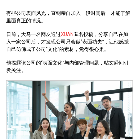
有些公司表面风光，直到亲自加入一段时间后，才能了解
里面真正的情况。
日前，大马一名网友通过
XUAN
匿名投稿，分享自己在加
入一家公司后，才发现公司只会做“表面功夫”，让他感觉
自己仿佛成了公司“文化”的素材，觉得很心累。
他揭露该公司的“表面文化”与内部管理问题，帖文瞬间引
发关注。