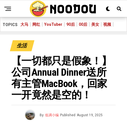
大马
网红
YouTuber
90后
00后
美女
视频
TOPICS
生活
【一切都只是假象！】
公司Annual Dinner送所
有主管MacBook，回家
一开竟然是空的！
By
低调小编
Published
August 19, 2025