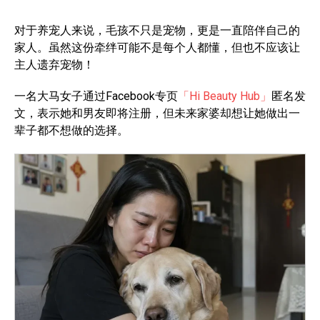
对于养宠人来说，毛孩不只是宠物，更是一直陪伴自己的
家人。虽然这份牵绊可能不是每个人都懂，但也不应该让
主人遗弃宠物！
一名大马女子通过Facebook专页
「Hi Beauty Hub」
匿名发
文，表示她和男友即将注册，但未来家婆却想让她做出一
辈子都不想做的选择。