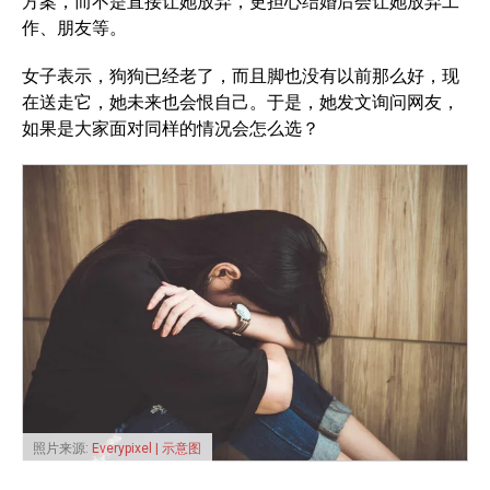
方案，而不是直接让她放弃，更担心结婚后会让她放弃工
作、朋友等。
女子表示，狗狗已经老了，而且脚也没有以前那么好，现
在送走它，她未来也会恨自己。于是，她发文询问网友，
如果是大家面对同样的情况会怎么选？
照片来源:
Everypixel | 示意图