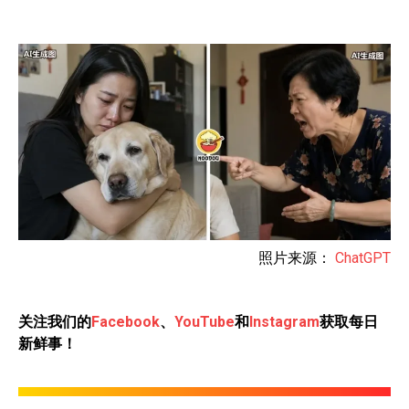
照片来源：
ChatGPT
关注我们的
Facebook
、
YouTube
和
Instagram
获取每日
新鲜事！