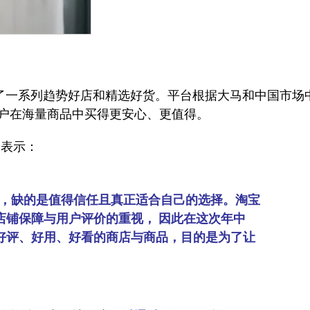
选了一系列趋势好店和精选好货。平台根据大马和中国市场
户在海量商品中买得更安心、更值得。
）表示：
动，缺的是值得信任且真正适合自己的选择。淘宝
店铺保障与用户评价的重视， 因此在这次年中
好评、好用、好看的商店与商品，目的是为了让