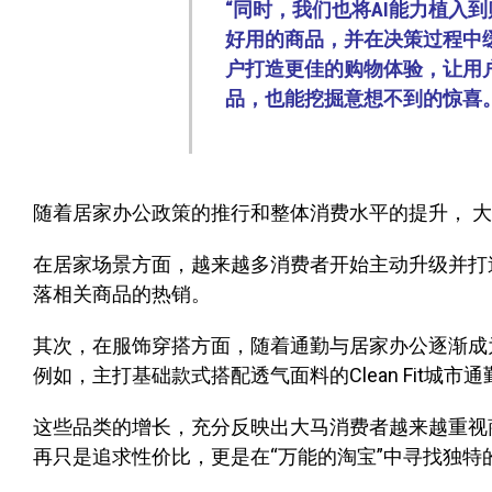
“同时，我们也将AI能力植入
好用的商品，并在决策过程中缓
户打造更佳的购物体验，让用
品，也能挖掘意想不到的惊喜。
随着居家办公政策的推行和整体消费水平的提升， 
在居家场景方面，越来越多消费者开始主动升级并打
落相关商品的热销。
其次，在服饰穿搭方面，随着通勤与居家办公逐渐成
例如，主打基础款式搭配透气面料的Clean Fit城
这些品类的增长，充分反映出大马消费者越来越重视
再只是追求性价比，更是在“万能的淘宝”中寻找独