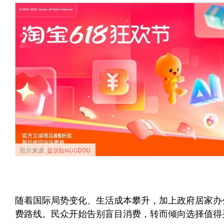
照片来源:
提供给NOODOU
随着国际局势变化、生活成本攀升，加上政府居家办
费路线。民众开始告别盲目消费，转而倾向选择值得