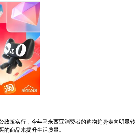
公政策实行，今年马来西亚消费者的购物趋势走向明显转
买的商品来提升生活质量。