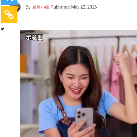
By
咸鱼小编
Published
May 22, 2026