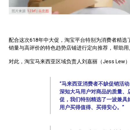
照片来源:
123rf | 示意图
配合这次618年中大促，淘宝平台特别为消费者精
销量与高评价的特色趋势店铺进行定向推荐，帮助用
对此，淘宝马来西亚区域负责人刘嘉丽（Jess Lew
“马来西亚消费者不缺促销活
深知大马用户对商品的质量、
促，我们特别精选了一波兼具
用户买得值得、买得安心。”