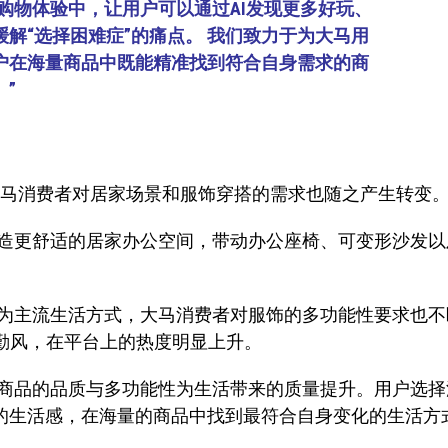
到购物体验中，让用户可以通过AI发现更多好玩、
解“选择困难症”的痛点。 我们致力于为大马用
户在海量商品中既能精准找到符合自身需求的商
”
大马消费者对居家场景和服饰穿搭的需求也随之产生转变
造更舒适的居家办公空间，带动办公座椅、可变形沙发以
为主流生活方式，大马消费者对服饰的多功能性要求也不
市通勤风，在平台上的热度明显上升。
商品的品质与多功能性为生活带来的质量提升。用户选择
特的生活感，在海量的商品中找到最符合自身变化的生活方