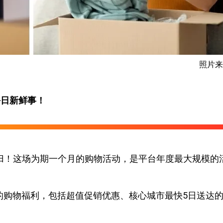
照片
每日新鲜事！
回归！这场为期一个月的购物活动，是平台年度最大规模的
期待的购物福利，包括超值促销优惠、核心城市最快5日送达