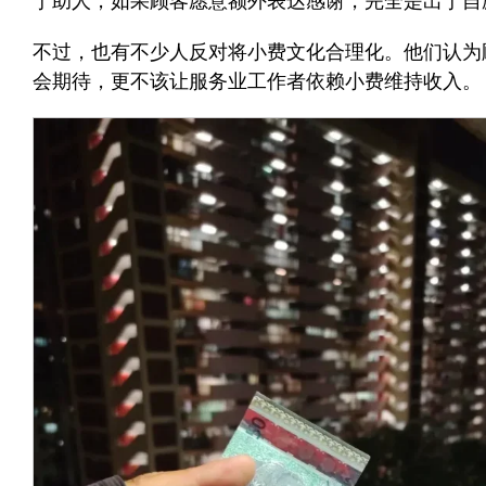
于助人，如果顾客愿意额外表达感谢，完全是出于自
不过，也有不少人反对将小费文化合理化。他们认为
会期待，更不该让服务业工作者依赖小费维持收入。