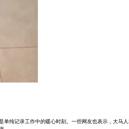
是单纯记录工作中的暖心时刻。一些网友也表示，大马人