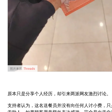
照片来源:
Threads
原本只是分享个人经历，却引来两派网友激烈讨论。
支持者认为，这名送餐员并没有向任何人讨小费，只