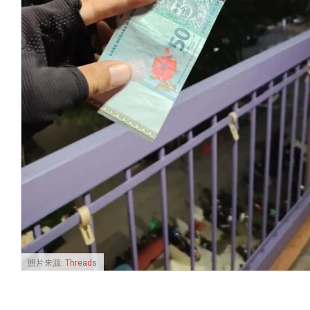
照片来源:
Threads