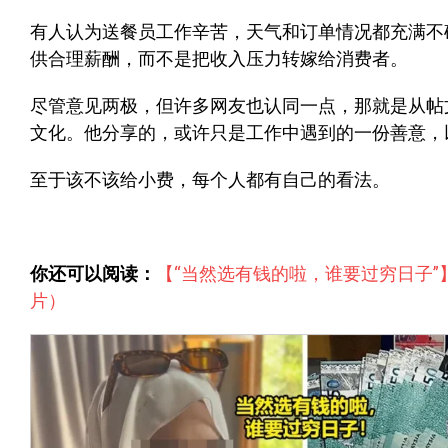
有人认为送餐员工作辛苦，天气和订单情况都充满不
供合理薪酬，而不是把收入压力转嫁给消费者。
尽管意见两极，但许多网友也认同一点，那就是从帖
文化。他分享的，或许只是工作中遇到的一份善意，
至于该不该给小费，每个人都有自己的看法。
你还可以阅读：
【“当然选有钱的啦，谁要过穷日子”
片）