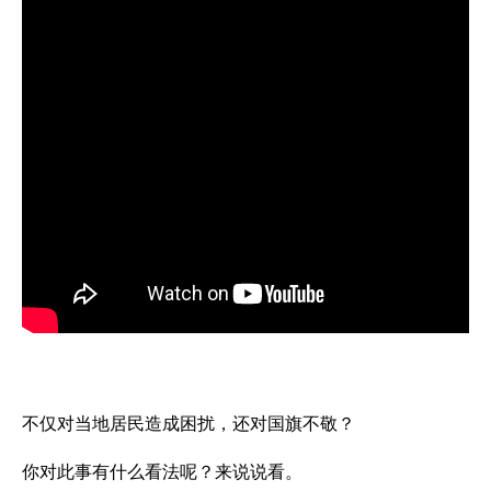
不仅对当地居民造成困扰，还对国旗不敬？
你对此事有什么看法呢？来说说看。