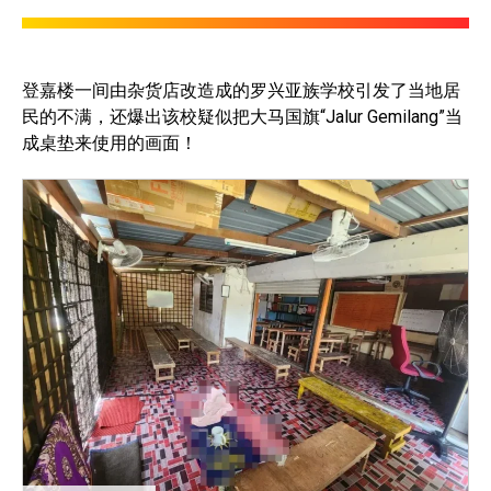
登嘉楼一间由杂货店改造成的罗兴亚族学校引发了当地居
民的不满，还爆出该校疑似把大马国旗“Jalur Gemilang”当
成桌垫来使用的画面！