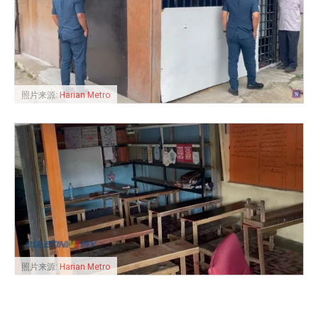
照片来源:
Harian Metro
照片来源:
Harian Metro