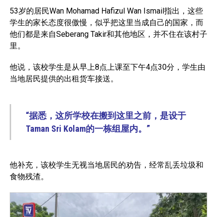
53岁的居民Wan Mohamad Hafizul Wan Ismail指出，这些
学生的家长态度很傲慢，似乎把这里当成自己的国家，而
他们都是来自Seberang Takir和其他地区，并不住在该村子
里。
他说，该校学生是从早上8点上课至下午4点30分，学生由
当地居民提供的出租货车接送。
“据悉，这所学校在搬到这里之前，是设于
Taman Sri Kolam的一栋组屋内。”
他补充，该校学生无视当地居民的劝告，经常乱丢垃圾和
食物残渣。