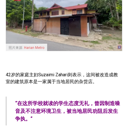
照片来源:
Harian Metro
42岁的家庭主妇Suzaimi Zahari则表示，这间被改造成教
室的建筑原本是一家属于当地居民的杂货店。
“在这所学校就读的学生态度无礼，曾因制造噪
音及不注意环境卫生，被当地居民劝阻后发生
争执。”