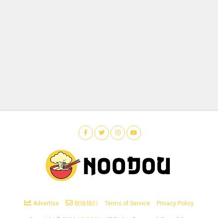
Advertise
联络我们
Terms of Service
Privacy Policy