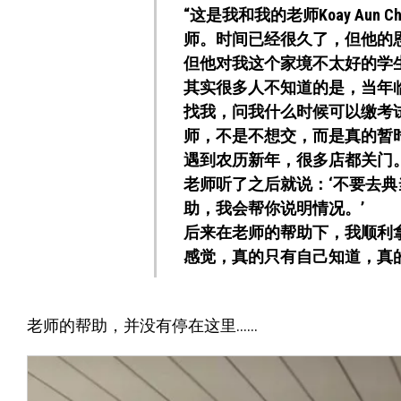
“这是我和我的老师Koay Aun C
师。时间已经很久了，但他的
但他对我这个家境不太好的学
其实很多人不知道的是，当年临
找我，问我什么时候可以缴考
师，不是不想交，而是真的暂
遇到农历新年，很多店都关门
老师听了之后就说：‘不要去
助，我会帮你说明情况。’
后来在老师的帮助下，我顺利
感觉，真的只有自己知道，真
老师的帮助，并没有停在这里……