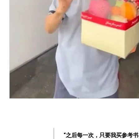
“之后每一次，只要我买参考