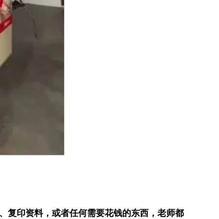
书、复印资料，或者任何需要花钱的东西，老师都