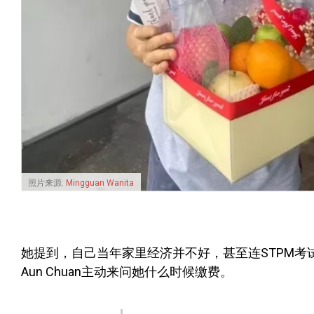
照片来源:
Mingguan Wanita
她提到，自己当年家里经济并不好，甚至连STPM考
Aun Chuan主动来问她什么时候缴费。