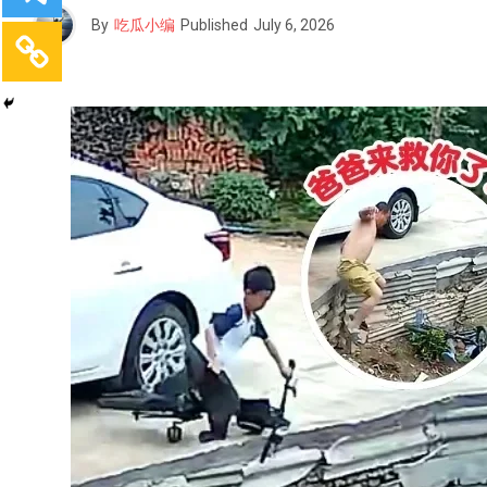
By
吃瓜小编
Published
July 6, 2026