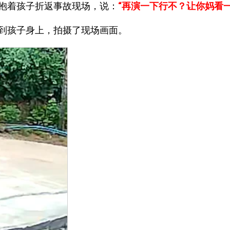
抱着孩子折返事故现场，说：
“再演一下行不？让你妈看一
到孩子身上，拍摄了现场画面。