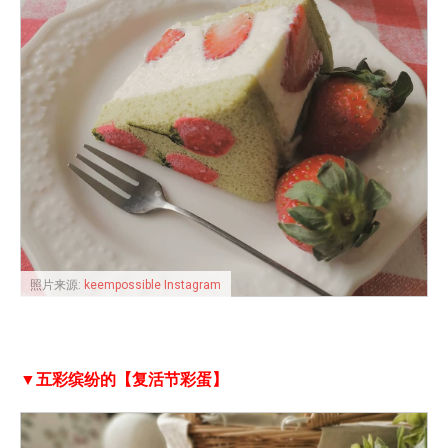
照片来源:
keempossible Instagram
▼五彩缤纷的【复活节彩蛋】