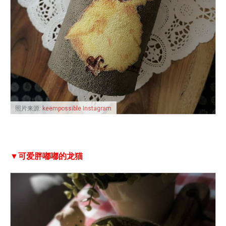
照片来源:
keempossible Instagram
▼可爱胖嘟嘟的龙猫