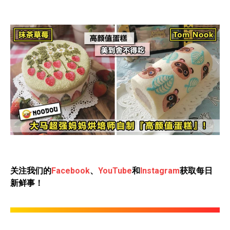
关注我们的
Facebook
、
YouTube
和
Instagram
获取每日
新鲜事！