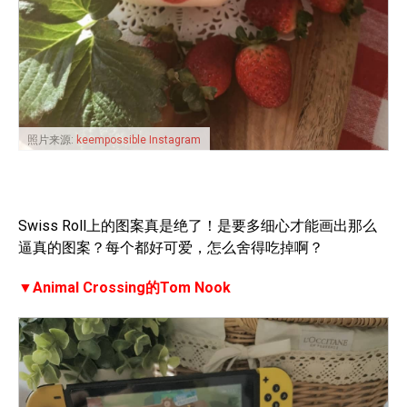
照片来源:
keempossible Instagram
Swiss Roll上的图案真是绝了！是要多细心才能画出那么
逼真的图案？每个都好可爱，怎么舍得吃掉啊？
▼Animal Crossing的Tom Nook