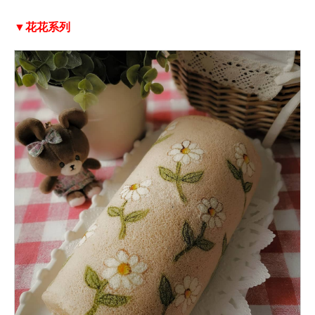
▼花花系列