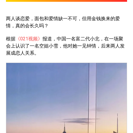
两人谈恋爱，面包和爱情缺一不可，但用金钱换来的爱
情，真的会长久吗？
根据
《021视频》
报道，中国一名富二代小北，在一场聚
会上认识了一名空姐小雪，他对她一见钟情，后来两人发
展成恋人关系。