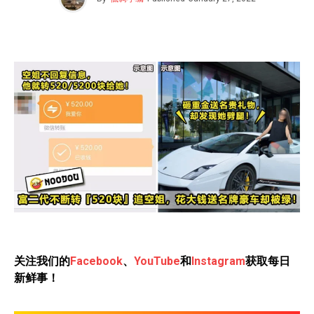
关注我们的
Facebook
、
YouTube
和
Instagram
获取每日
新鲜事！