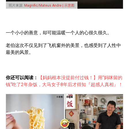
照片来源:
Magnific/Mateus Andre | 示意图
一个小小的善意，却可能温暖一个人的心很久很久。
老伯这次不仅见到了飞机窗外的美景，也感受到了人性中
最美的风景。
你还可以阅读：
【妈妈根本没提前付过钱！】用“妈咪留的
钱“吃了2年杂饭，大马女子8年后才得知『超感人真相』！