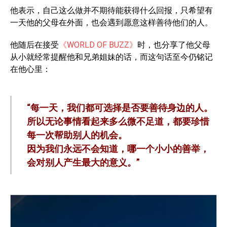
他表示，自己这么做并不期待能获得什么回报，只希望有
一天他的父母在外面，也会遇到愿意这样善待他们的人。
他随后在接受
《WORLD OF BUZZ》
时，也分享了他父母
从小就经常提醒他和兄弟姐妹的话，而这句话至今仍铭记
在他心里：
“每一天，我们都可选择是否要善待身边的人。
所以无论事情看起来多么微不足道，都要珍惜
每一次帮助别人的机会。
因为我们永远不会知道，哪一个小小的善举，
会对别人产生最大的意义。”