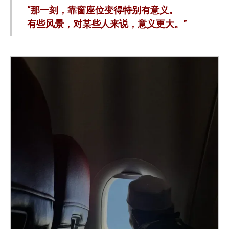
“那一刻，靠窗座位变得特别有意义。
有些风景，对某些人来说，意义更大。”