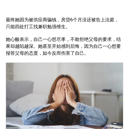
最终她因为被供应商骗钱，房贷6个月没还被告上法庭，
只能四处打工找兼职勉强维生。
她心酸表示，自己一心想尽孝，不敢拒绝父母的要求，结
果却越陷越深。她甚至开始感到后悔，因为自己一心想要
报答父母的态度，如今反而伤害了自己。