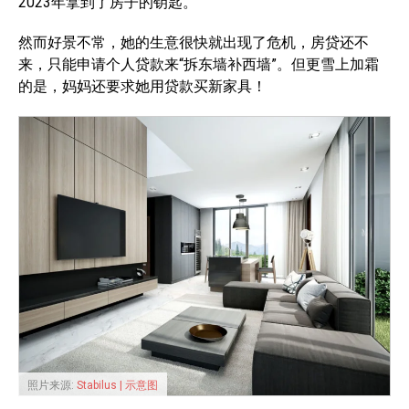
2023年拿到了房子的钥匙。
然而好景不常，她的生意很快就出现了危机，房贷还不
来，只能申请个人贷款来“拆东墙补西墙”。但更雪上加霜
的是，妈妈还要求她用贷款买新家具！
照片来源:
Stabilus | 示意图