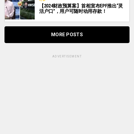
【2024财政预算案】首相宣布EPF推出“灵
活户口”，用户可随时动用存款！
MORE POSTS
ADVERTISEMENT