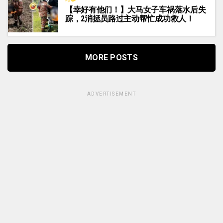
【幸好有他们！】大马女子车祸落水后失
踪，2消拯员路过主动帮忙成功救人！
MORE POSTS
ADVERTISEMENT