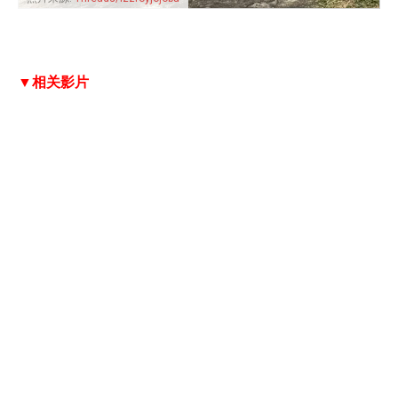
▼相关影片