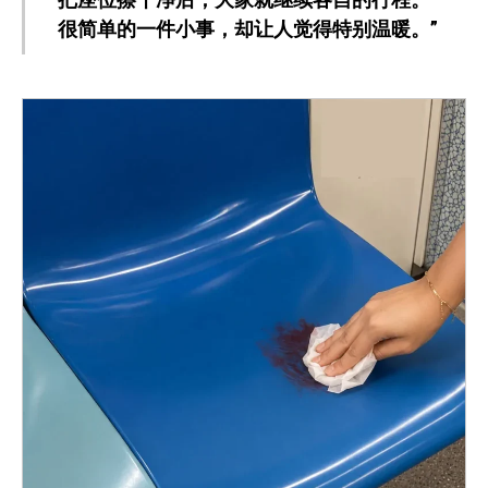
很简单的一件小事，却让人觉得特别温暖。”