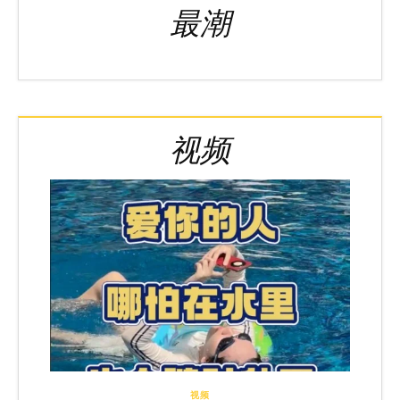
最潮
视频
视频