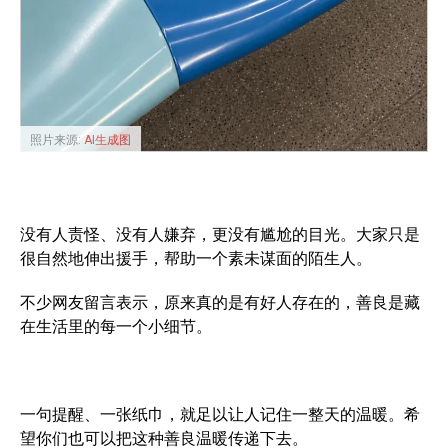
照片来源:
AI生成图
没有人责怪、没有人嫌弃，更没有尴尬的目光。大家只是
很自然地伸出援手，帮助一个素未谋面的陌生人。
不少网友留言表示，原来真的是有好人存在的，善良是藏
在生活里的每一个小细节。
一句提醒、一张纸巾，就足以让人记住一整天的温暖。希
望你们也可以把这种善良温暖传递下去。