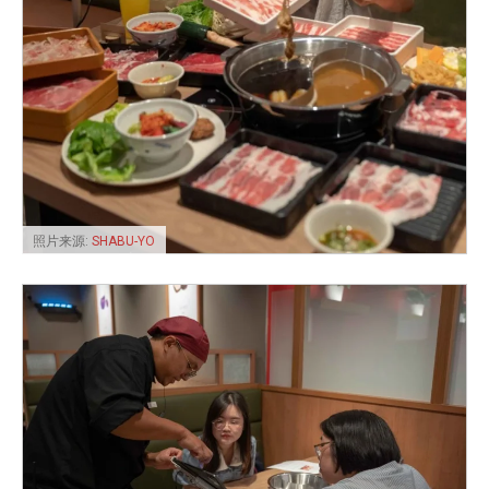
照片来源:
SHABU-YO