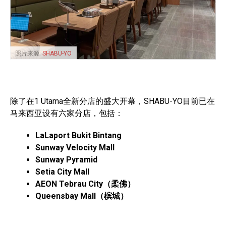
照片来源:
SHABU-YO
除了在1 Utama全新分店的盛大开幕，SHABU-YO目前已在
马来西亚设有六家分店，包括：
LaLaport Bukit Bintang
Sunway Velocity Mall
Sunway Pyramid
Setia City Mall
AEON Tebrau City（柔佛）
Queensbay Mall（槟城）