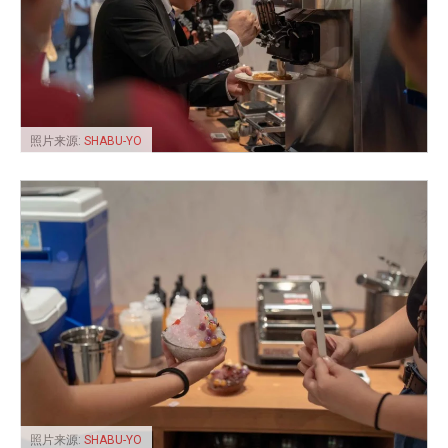
照片来源:
SHABU-YO
照片来源:
SHABU-YO