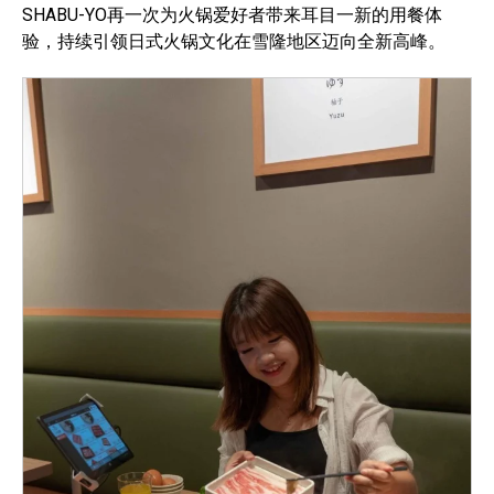
SHABU-YO再一次为火锅爱好者带来耳目一新的用餐体
验，持续引领日式火锅文化在雪隆地区迈向全新高峰。