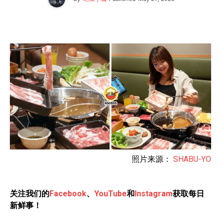
照片来源：
SHABU-YO
关注我们的
Facebook
、
YouTube
和
Instagram
获取每日
新鲜事！