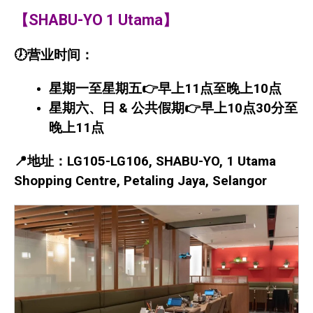
【SHABU-YO 1 Utama】
🕖营业时间：
星期一至星期五👉早上11点至晚上10点
星期六、日 & 公共假期👉早上10点30分至
晚上11点
📍地址：LG105-LG106, SHABU-YO, 1 Utama
Shopping Centre, Petaling Jaya, Selangor