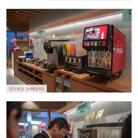
照片来源:
SHABU-YO