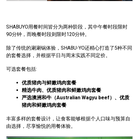
SHABUYO用餐时间皆分为两种阶段，其中午餐时段限时
90分钟，而晚餐时段则限时120分钟。
除了传统的涮涮锅体验，SHABU-YO还精心打造了5种不同
的套餐选择，并根据平日与周末实践不同定价。
可选套餐包括:
优质猪肉与鲜嫩鸡肉套餐
精选牛肉、优质猪肉和鲜嫩鸡肉套餐
严选澳洲和牛（Australian Wagyu beef）、优质
猪肉和鲜嫩鸡肉套餐
丰富多样的套餐设计，让食客能够根据个人口味与预算自
由选择，尽享愉悦的用餐体验。