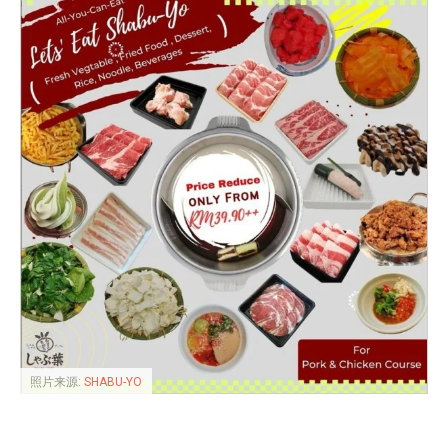
照片来源:
SHABU-YO