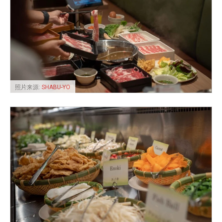
照片来源:
SHABU-YO