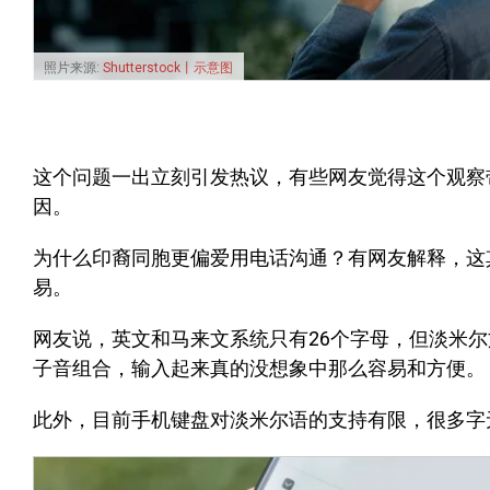
照片来源:
Shutterstock丨示意图
这个问题一出立刻引发热议，有些网友觉得这个观察
因。
为什么印裔同胞更偏爱用电话沟通？有网友解释，这
易。
网友说，英文和马来文系统只有26个字母，但淡米尔文
子音组合，输入起来真的没想象中那么容易和方便。
此外，目前手机键盘对淡米尔语的支持有限，很多字