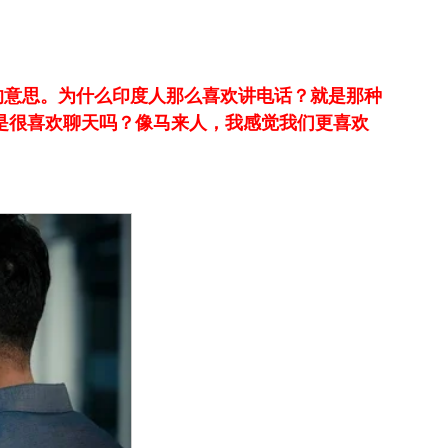
视的意思。为什么印度人那么喜欢讲电话？就是那种
是很喜欢聊天吗？像马来人，我感觉我们更喜欢