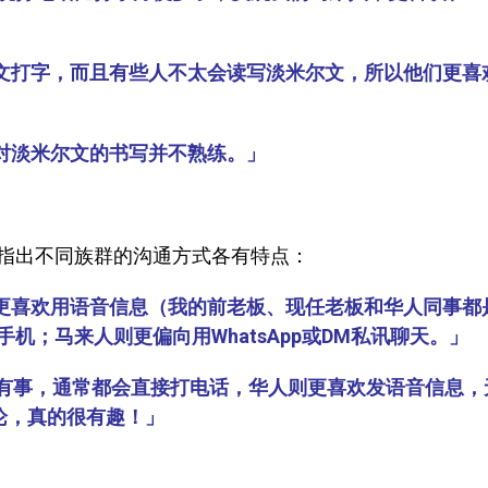
文打字，而且有些人不太会读写淡米尔文，所以他们更喜
对淡米尔文的书写并不熟练。」
指出不同族群的沟通方式各有特点：
更喜欢用语音信息（我的前老板、现任老板和华人同事都
；马来人则更偏向用WhatsApp或DM私讯聊天。」
果有事，通常都会直接打电话，华人则更喜欢发语音信息，
讨论，真的很有趣！」