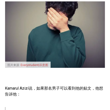
照片来源:
Everystudent|示意图
Kamarul Azizi说，如果那名男子可以看到他的贴文，他想
告诉他：