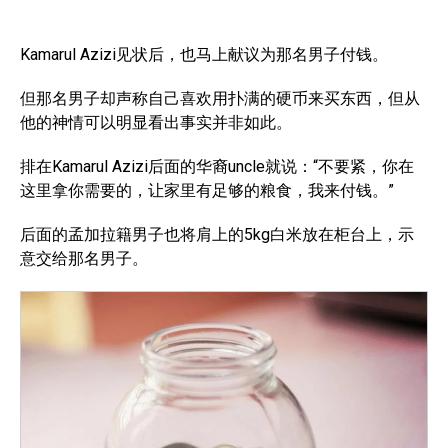
Kamarul Azizi见状后，也马上献议为那名男子付钱。
但那名男子却声称自己喜欢用扑满的硬币来买东西，但从
他的神情可以明显看出事实并非如此。
排在Kamarul Azizi后面的华裔uncle就说：“不要紧，你在
这里拿你需要的，让家里有足够的粮食，我来付钱。”
后面的孟加拉籍男子也将肩上的5kg白米放在柜台上，示
意交给那名男子。