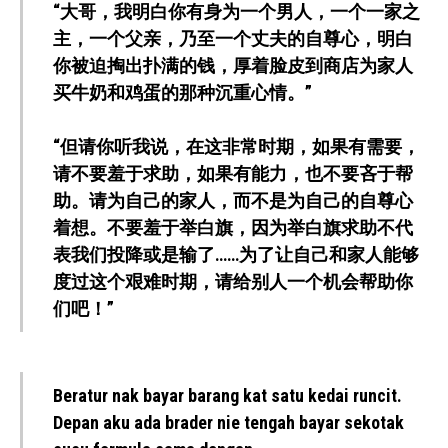
“大哥，我明白你有身为一个男人，一个一家之
主，一个父亲，乃至一个丈夫的自尊心，明白
你被迫掏出扑满的钱，厚着脸皮到商店为家人
买牛奶和鸡蛋的那种沉重心情。”
“但请你听我说，在这非常时期，如果有需要，
请不要羞于求助，如果有能力，也不要吝于帮
助。请为自己的家人，而不是为自己的自尊心
着想。不要羞于举白旗，因为举白旗求助不代
表我们投降或是输了……为了让自己和家人能够
度过这个艰难时期，请给别人一个机会帮助你
们吧！”
Beratur nak bayar barang kat satu kedai runcit.
Depan aku ada brader nie tengah bayar sekotak