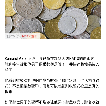
照片来源:
iStock|示意图
Kamarul Azizi还说，收银员在数到大约RM10的硬币时，
就直接告诉那位男子硬币数额足够了，并快速将物品装入
袋子。
他看到收银员和他的同事当时都已眼眶泛泪。他认为收银
员并不是懒惰数硬币，而是可以感觉到收银员心里是真的
很难过。
如果那位男子的硬币不足够让他买下那些物品，那名收银