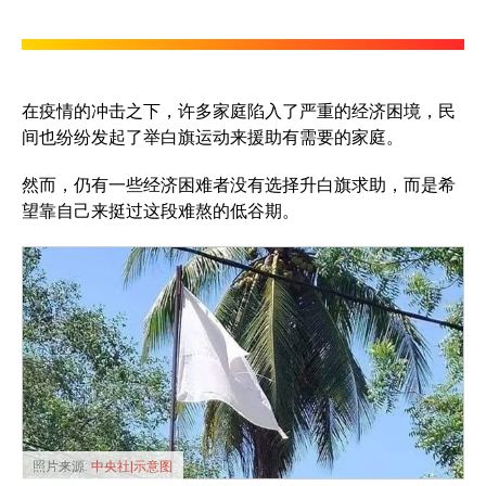
在疫情的冲击之下，许多家庭陷入了严重的经济困境，民
间也纷纷发起了举白旗运动来援助有需要的家庭。
然而，仍有一些经济困难者没有选择升白旗求助，而是希
望靠自己来挺过这段难熬的低谷期。
照片来源:
中央社|示意图