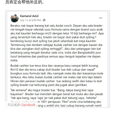
员肯定会帮他补足的。
照片来源:
Facebook