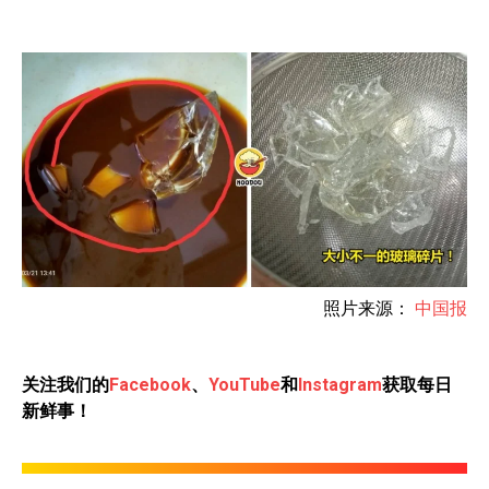
照片来源：
中国报
关注我们的
Facebook
、
YouTube
和
Instagram
获取每日
新鲜事！