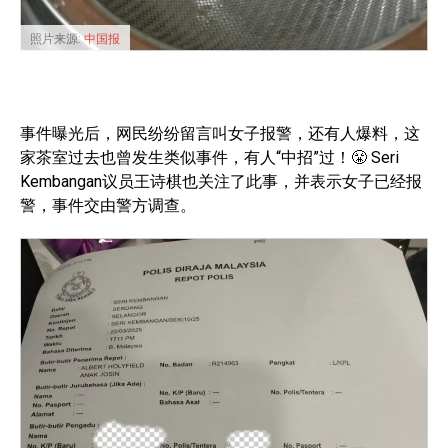
照片来源:
中国报
事件曝光后，网民纷纷留言叫女子报警，还有人爆料，这
家茶室过去也曾发生类似事件，有人“中招”过！😤 Seri
Kembangan议员王诗棋也关注了此事，并表示女子已经报
警，事件交由警方调查。