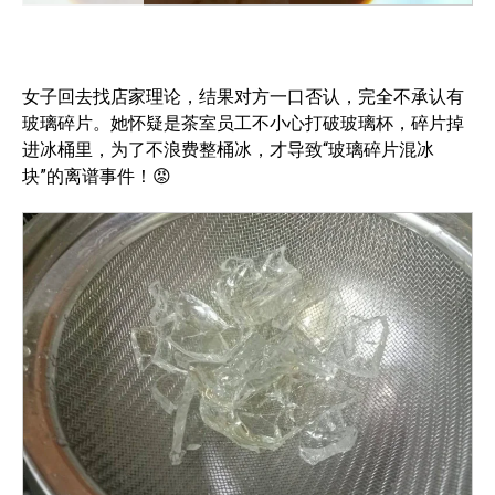
女子回去找店家理论，结果对方一口否认，完全不承认有
玻璃碎片。她怀疑是茶室员工不小心打破玻璃杯，碎片掉
进冰桶里，为了不浪费整桶冰，才导致“玻璃碎片混冰
块”的离谱事件！😡