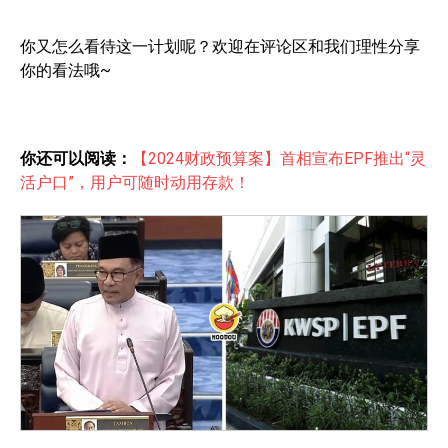
你又怎么看待这一计划呢？欢迎在评论区和我们理性分享
你的看法哦~
你还可以阅读：
【2024财政预算案】首相宣布EPF推出“灵
活户口”，用户可随时动用存款！