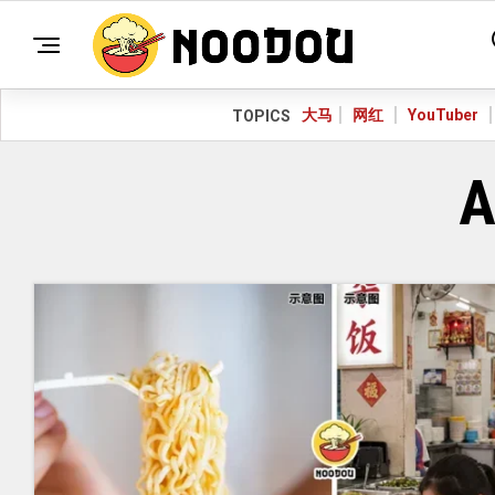
大马
网红
YouTuber
TOPICS
A