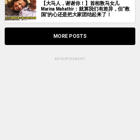
【大马人，谢谢你！】首相敦马女儿
Marina Mahathir：就算我们有差异，但“救
国”的心还是把大家团结起来了！
MORE POSTS
ADVERTISEMENT