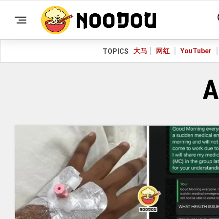
大马
网红
YouTuber
TOPICS
A