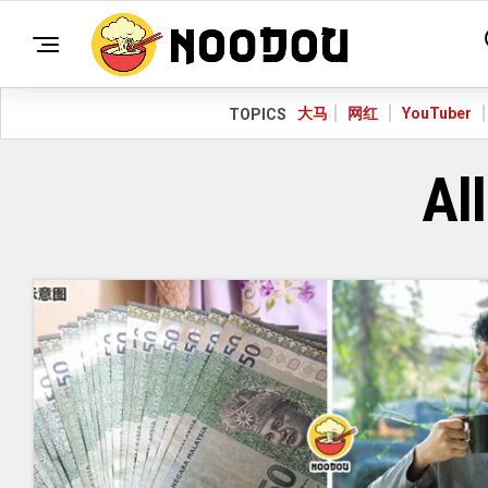
大马
网红
YouTuber
TOPICS
Al