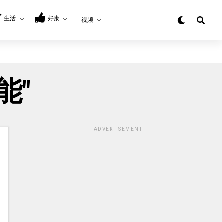
生活
好康
视频
技能"
ADVERTISEMENT