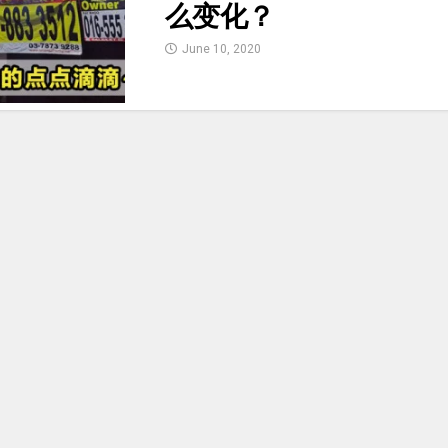
么变化？
June 10, 2020