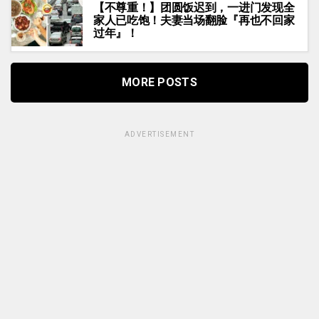
【不尊重！】团圆饭迟到，一进门发现全
家人已吃饱！夫妻当场翻脸『再也不回家
过年』！
MORE POSTS
ADVERTISEMENT