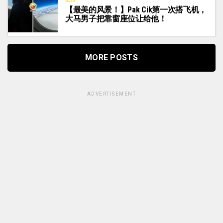
【最美的风景！】Pak Cik第一次搭飞机，
大马男子把靠窗座位让给他！
MORE POSTS
ADVERTISEMENT