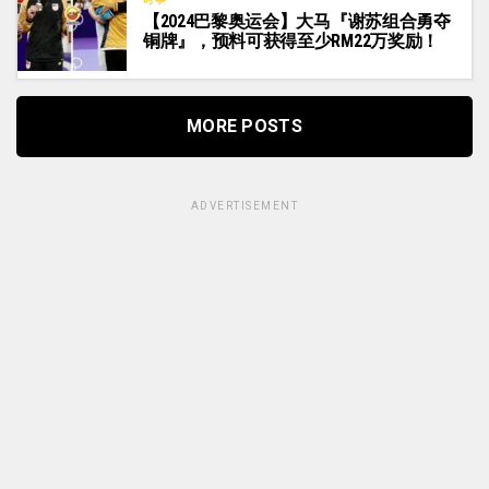
【2024巴黎奥运会】大马『谢苏组合勇夺
铜牌』，预料可获得至少RM22万奖励！
MORE POSTS
ADVERTISEMENT