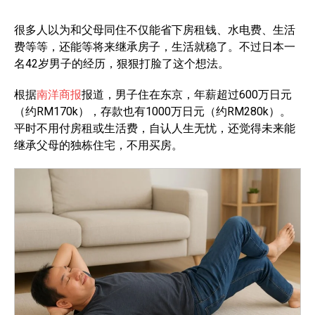
很多人以为和父母同住不仅能省下房租钱、水电费、生活
费等等，还能等将来继承房子，生活就稳了。不过日本一
名42岁男子的经历，狠狠打脸了这个想法。
根据
南洋商报
报道，男子住在东京，年薪超过600万日元
（约RM170k），存款也有1000万日元（约RM280k）。
平时不用付房租或生活费，自认人生无忧，还觉得未来能
继承父母的独栋住宅，不用买房。