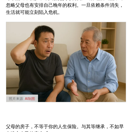
忽略父母也有安排自己晚年的权利。一旦依赖条件消失，
生活就可能立刻陷入危机。
照片来源:
AI制图
父母的房子，不等于你的人生保险。与其等继承，不如早