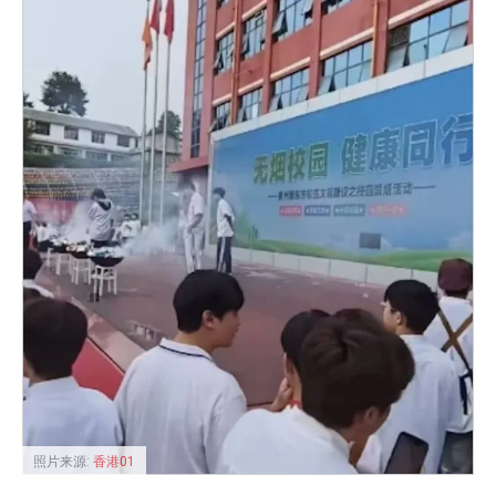
照片来源:
香港01