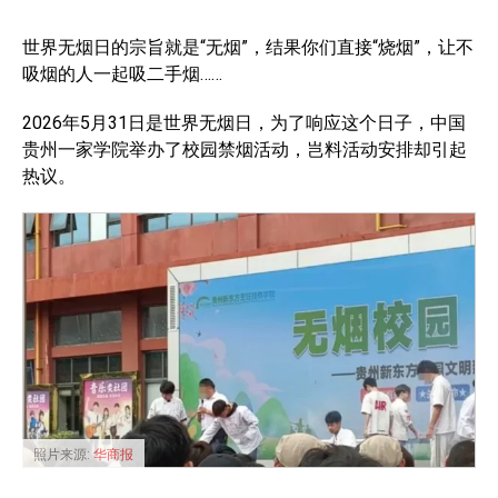
世界无烟日的宗旨就是“无烟”，结果你们直接“烧烟”，让不
吸烟的人一起吸二手烟……
2026年5月31日是世界无烟日，为了响应这个日子，中国
贵州一家学院举办了校园禁烟活动，岂料活动安排却引起
热议。
照片来源:
华商报