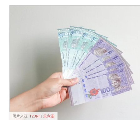
照片来源:
123RF | 示意图