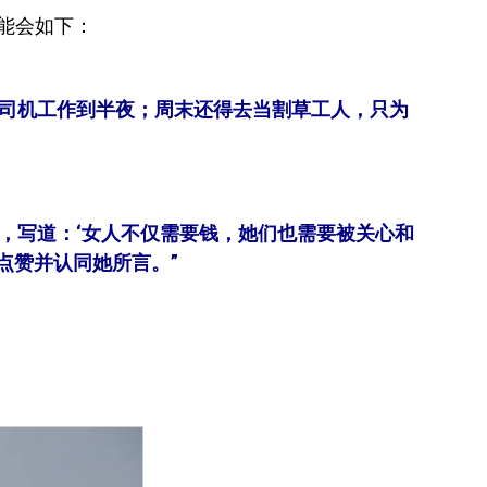
能会如下：
车司机工作到半夜；周末还得去当割草工人，只为
，写道：‘女人不仅需要钱，她们也需要被关心和
点赞并认同她所言。”