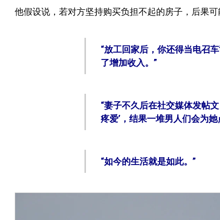
他假设说，若对方坚持购买负担不起的房子，后果可
“放工回家后，你还得当电召
了增加收入。”
“妻子不久后在社交媒体发帖文
疼爱’，结果一堆男人们会为她
“如今的生活就是如此。”