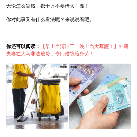
无论怎么缺钱，都千万不要借大耳窿！
你对此事又有什么看法呢？来说说看吧。
你还可以阅读：
【早上当清洁工，晚上当大耳窿！】外籍
夫妻在大马非法放贷，专门借钱给外劳！