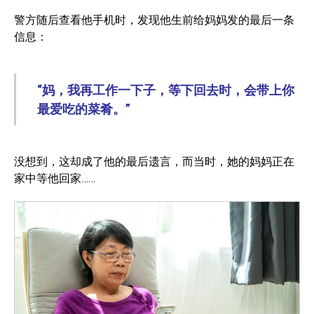
警方随后查看他手机时，发现他生前给妈妈发的最后一条
信息：
“妈，我再工作一下子，等下回去时，会带上你
最爱吃的菜肴。”
没想到，这却成了他的最后遗言，而当时，她的妈妈正在
家中等他回家……